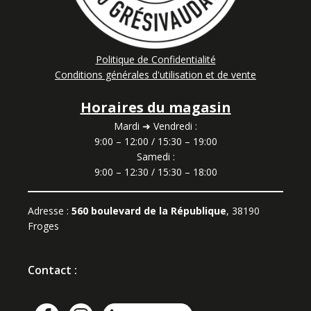
Politique de Confidentialité
Conditions générales d'utilisation et de vente
Horaires du magasin
Mardi ➜ Vendredi :
9:00 – 12:00 / 15:30 – 19:00
Samedi :
9:00 – 12:30 / 15:30 – 18:00
Adresse :
560 boulevard de la République
, 38190
Froges
Contact :