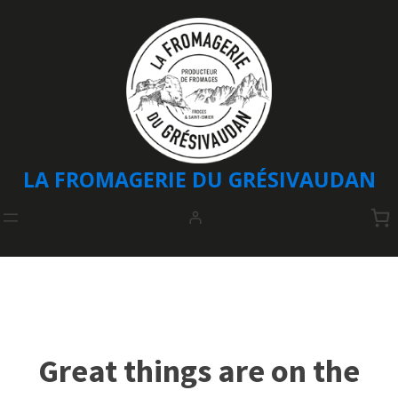
LA FROMAGERIE DU GRÉSIVAUDAN
Great things are on the