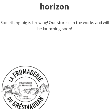
horizon
Something big is brewing! Our store is in the works and will
be launching soon!